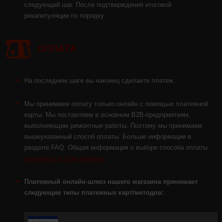
следующий шаг. После подтверждения итоговой
рекапитуляции по порядку.
ОПЛАТА
На последнем шаге вы наконец сделаете платеж.
Мы принимаем оплату только онлайн с помощью платежной
карты. Мы поставляем в основном B2B-предприятиям,
выполняющим ремонтные работы. Поэтому мы принимаем
вышеуказанный способ оплаты. Больше информации в
разделе FAQ. Общая информация о выборе способа оплаты
находится в этом разделе.
Платежный онлайн-шлюз нашего магазина принимает
следующие типы платежных карт/методов: