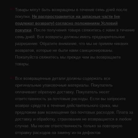
Товары могут быть возвращены в течение семь дней после
покупки.
Не распространяется на запасные части (не
подлежат возврату) согласно положениям Условий
покупки
. После получения товара свяжитесь с нами в течение
семь дней. Все возвраты должны иметь предварительное
разрешение. Обратите внимание, что мы не примем никаких
возвратов, которые не были нами санкционированы.
Пожалуйста свяжитесь мы прежде чем вы возвращаете
товары.
Все возвращенные детали должны содержать все
оригинальные упаковочные материалы. Покупатель
оплачивает обратную доставку. Покупатель несет
ответственность за почтовые расходы. Если вы запросите
возврат средств в течение действительного срока, мы
предложим вам возмещение без почтовых расходов. Плата за
доставку и обработку, страхование не возвращается в любом
случае. Мы несем ответственность только за повторную
отправку расходов на замену из-за дефектов.