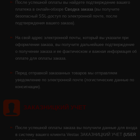
После успешной оплаты вы найдете подтверждение вашего
платежа в онлайн-обзоре
Сводка заказа
(вы получите
безопасный SSL-доступ по электронной почте, после
подтверждения вашего заказа).
На свой адрес электронной почты, который вы указали при
оформлении заказа, вы получите дальнейшее подтверждение
о получении заказа и ее фактическом и важная информация об
оплате для оплаты заказа.
Перед отправкой заказанных товаров мы отправляем
уведомление по электронной почте (логистические данные по
консигнации).
ЗАКАЗНИЦКИЙ УЧЕТ
После успешной оплаты заказа вы получили данные для входа
в систему вашего клиента Vestax ЗАКАЗНИЦКИЙ УЧЕТ
(USER