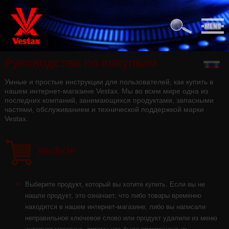
Pуководство по покупкам
Умные и простые инструкции для пользователей, как купить в
нашем интернет-магазине Vestax. Мы во всем мире одна из
последних компаний, занимающихся продуктами, запасными
частями, обслуживанием и технической поддержкой марки
Vestax.
ВЫБОР
Выберите продукт, который вы хотите купить. Если вы не
нашли продукт, это означает, что либо товары временно
находятся в нашем интернет-магазине, либо вы написали
неправильное ключевое слово или продукт удалили из меню